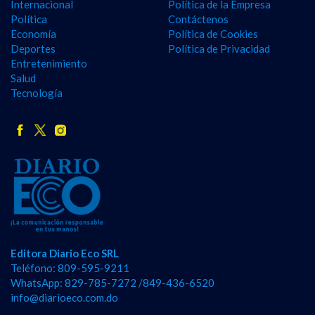
Internacional
Política de la Empresa
Política
Contáctenos
Economía
Política de Cookies
Deportes
Política de Privacidad
Entretenimiento
Salud
Tecnología
Editora Diario Eco SRL
Teléfono: 809-595-9211
WhatsApp: 829-785-7272 /849-436-6520
info@diarioeco.com.do