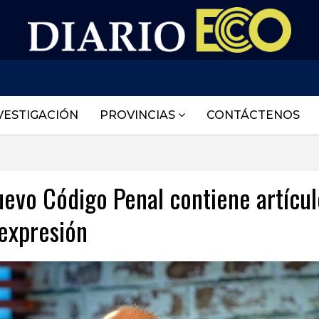
VESTIGACIÓN
PROVINCIAS
CONTÁCTENOS
evo Código Penal contiene artícul
 expresión