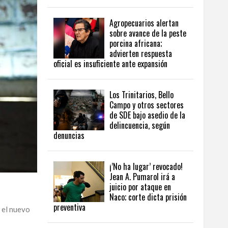
Agropecuarios alertan
sobre avance de la peste
porcina africana;
advierten respuesta
oficial es insuficiente ante expansión
Los Trinitarios, Bello
Campo y otros sectores
de SDE bajo asedio de la
delincuencia, según
denuncias
¡’No ha lugar’ revocado!
Jean A. Pumarol irá a
juicio por ataque en
Naco; corte dicta prisión
preventiva
 el nuevo