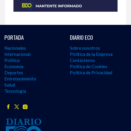
PORTADA
DIARIO ECO
Nacionales
Sobre nosotros
Internacional
Política de la Empresa
Política
Contáctenos
Economía
Política de Cookies
Deportes
Política de Privacidad
Entretenimiento
Salud
Tecnología