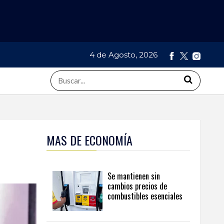
4 de Agosto, 2026
MAS DE ECONOMÍA
Se mantienen sin
cambios precios de
combustibles esenciales