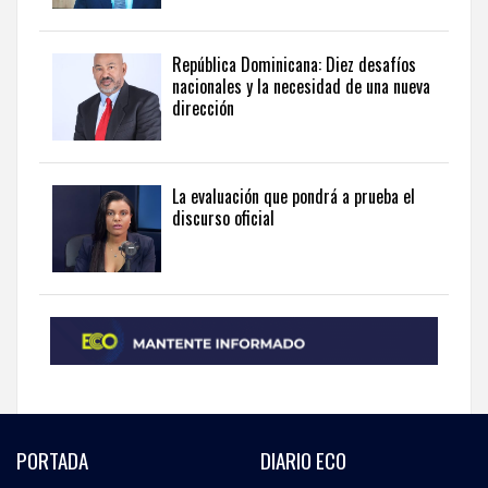
República Dominicana: Diez desafíos
nacionales y la necesidad de una nueva
dirección
La evaluación que pondrá a prueba el
discurso oficial
PORTADA
DIARIO ECO