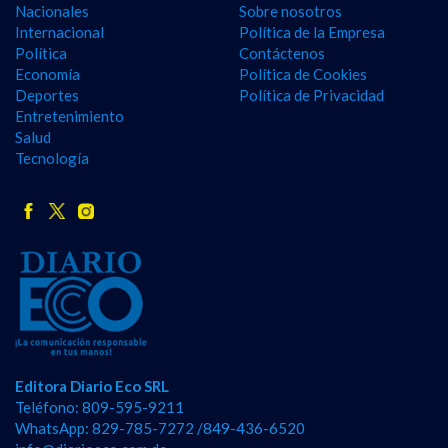
Nacionales
Sobre nosotros
Internacional
Política de la Empresa
Política
Contáctenos
Economía
Política de Cookies
Deportes
Política de Privacidad
Entretenimiento
Salud
Tecnología
Editora Diario Eco SRL
Teléfono: 809-595-9211
WhatsApp: 829-785-7272 /849-436-6520