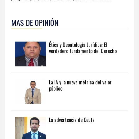
MAS DE OPINIÓN
Ética y Deontología Jurídica: El
verdadero fundamento del Derecho
La IA y la nueva métrica del valor
público
La advertencia de Ceuta