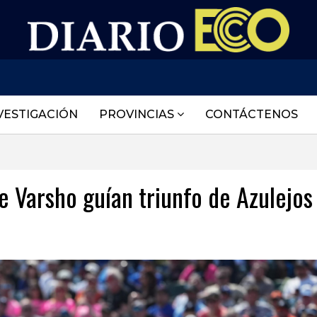
VESTIGACIÓN
PROVINCIAS
CONTÁCTENOS
e Varsho guían triunfo de Azulejos