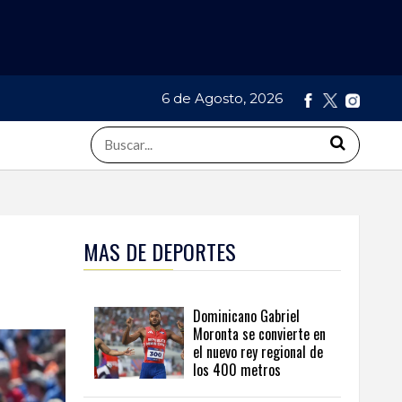
6 de Agosto, 2026
MAS DE DEPORTES
Dominicano Gabriel
Moronta se convierte en
el nuevo rey regional de
los 400 metros