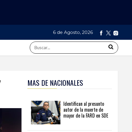
6 de Agosto, 2026
y
MAS DE NACIONALES
Identifican al presunto
autor de la muerte de
mayor de la FARD en SDE