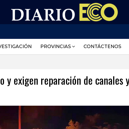
VESTIGACIÓN
PROVINCIAS
CONTÁCTENOS
to y exigen reparación de canales 