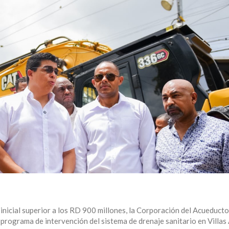
inicial superior a los RD 900 millones, la Corporación del Acueducto
programa de intervención del sistema de drenaje sanitario en Villas 