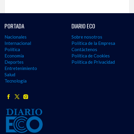
PORTADA
DIARIO ECO
Nacionales
Sobre nosotros
Internacional
Política de la Empresa
Política
Contáctenos
Economía
Política de Cookies
Deportes
Política de Privacidad
Entretenimiento
Salud
Tecnología