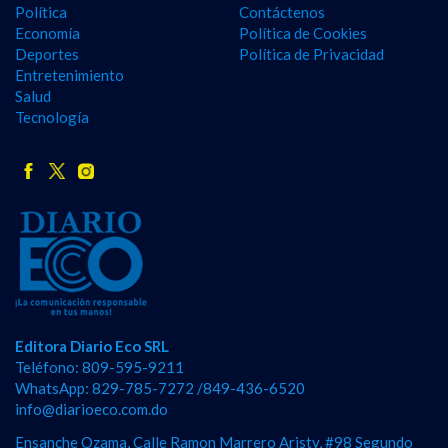
Política
Contáctenos
Economía
Política de Cookies
Deportes
Política de Privacidad
Entretenimiento
Salud
Tecnología
Editora Diario Eco SRL
Teléfono: 809-595-9211
WhatsApp: 829-785-7272 /849-436-6520
info@diarioeco.com.do
Ensanche Ozama, Calle Ramon Marrero Aristy, #98 Segundo