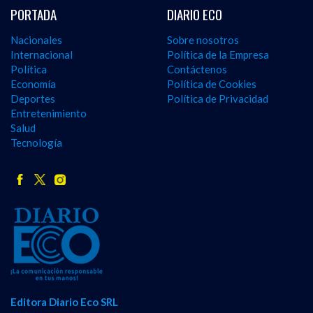
PORTADA
DIARIO ECO
Nacionales
Sobre nosotros
Internacional
Política de la Empresa
Política
Contáctenos
Economía
Política de Cookies
Deportes
Política de Privacidad
Entretenimiento
Salud
Tecnología
Editora Diario Eco SRL