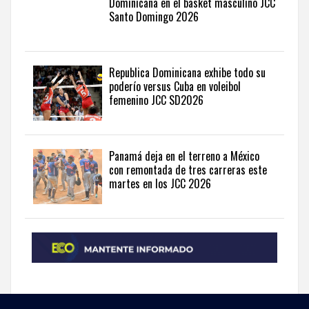
Dominicana en el basket masculino JCC
Santo Domingo 2026
Republica Dominicana exhibe todo su
poderío versus Cuba en voleibol
femenino JCC SD2026
Panamá deja en el terreno a México
con remontada de tres carreras este
martes en los JCC 2026