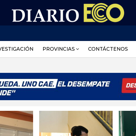
VESTIGACIÓN
PROVINCIAS
CONTÁCTENOS