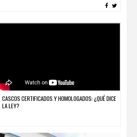
CASCOS CERTIFICADOS Y HOMOLOGADOS: ¿QUÉ DICE
LA LEY?