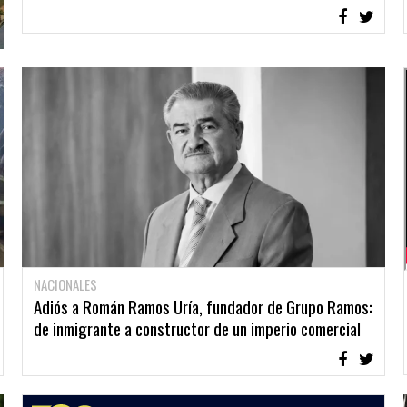
NACIONALES
Adiós a Román Ramos Uría, fundador de Grupo Ramos:
de inmigrante a constructor de un imperio comercial