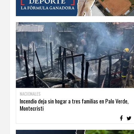
NACIONALES
Incendio deja sin hogar a tres familias en Palo Verde,
Montecristi