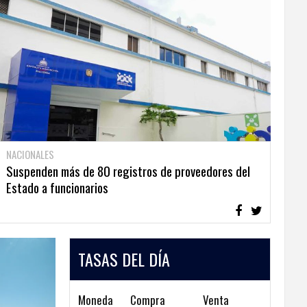
NACIONALES
Suspenden más de 80 registros de proveedores del
Estado a funcionarios
TASAS DEL DÍA
Moneda
Compra
Venta