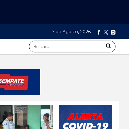
7 de Agosto, 2026