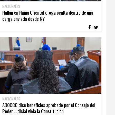
NACIONALES
Hallan en Haina Oriental droga oculta dentro de una
carga enviada desde NY
NACIONALES
ADOCCO dice beneficios aprobado por el Consejo del
Poder Judicial viola la Constitución