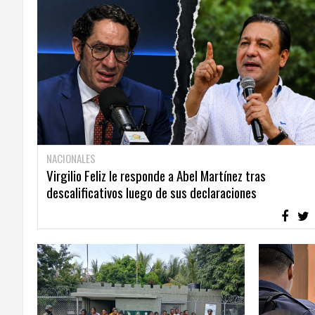
NACIONALES
Virgilio Feliz le responde a Abel Martínez tras
descalificativos luego de sus declaraciones