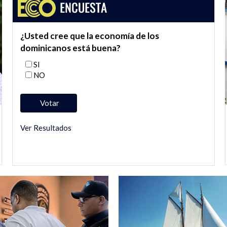
¿Usted cree que la economía de los
dominicanos está buena?
SI
NO
Ver Resultados