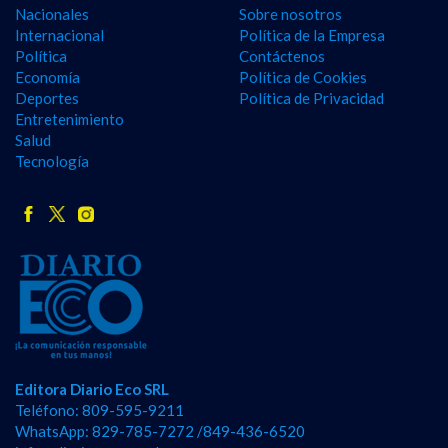
Nacionales
Sobre nosotros
Internacional
Política de la Empresa
Política
Contáctenos
Economía
Política de Cookies
Deportes
Política de Privacidad
Entretenimiento
Salud
Tecnología
Editora Diario Eco SRL
Teléfono: 809-595-9211
WhatsApp: 829-785-7272 /849-436-6520