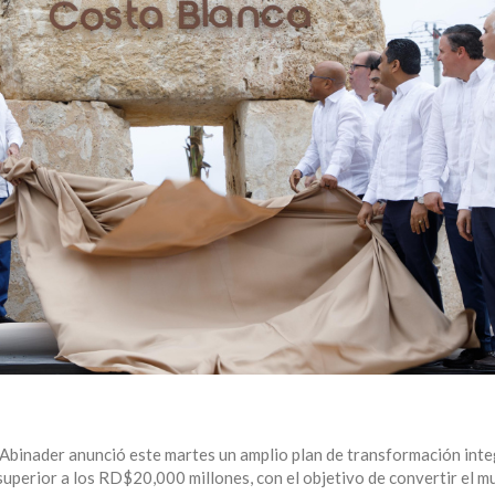
 Abinader anunció este martes un amplio plan de transformación inte
uperior a los RD$20,000 millones, con el objetivo de convertir el mu