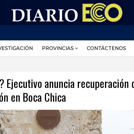
VESTIGACIÓN
PROVINCIAS
CONTÁCTENOS
? Ejecutivo anuncia recuperación 
ión en Boca Chica