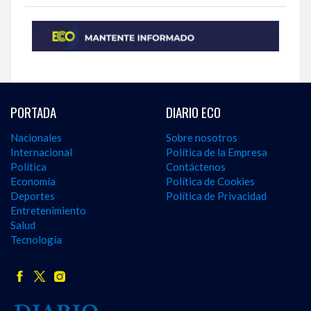
PORTADA
DIARIO ECO
Nacionales
Sobre nosotros
Internacional
Política de la Empresa
Política
Contáctenos
Economía
Política de Cookies
Deportes
Política de Privacidad
Entretenimiento
Salud
Tecnología