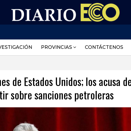
VESTIGACIÓN
PROVINCIAS
CONTÁCTENOS
es de Estados Unidos; los acusa d
ir sobre sanciones petroleras