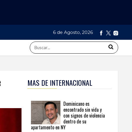
6 de Agosto, 2026
e
MAS DE INTERNACIONAL
Dominicano es
encontrado sin vida y
con signos de violencia
dentro de su
apartamento en NY