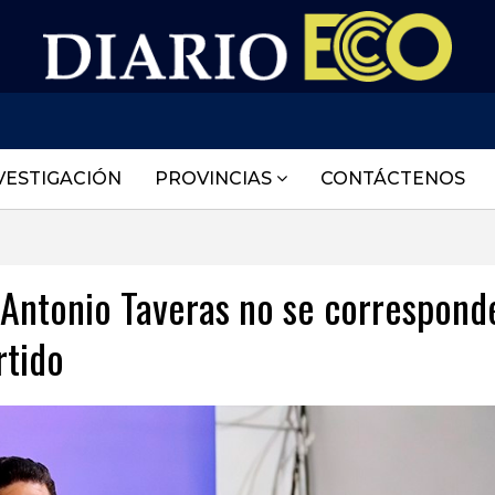
VESTIGACIÓN
PROVINCIAS
CONTÁCTENOS
 Antonio Taveras no se correspond
artido