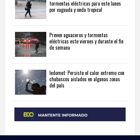
tormentas eléctricas para este lunes
por vaguada y onda tropical
Preven aguaceros y tormentas
eléctricas este viernes y durante el fin
de semana
Indomet: Persiste el calor extremo con
chubascos aislados en algunas zonas
del país