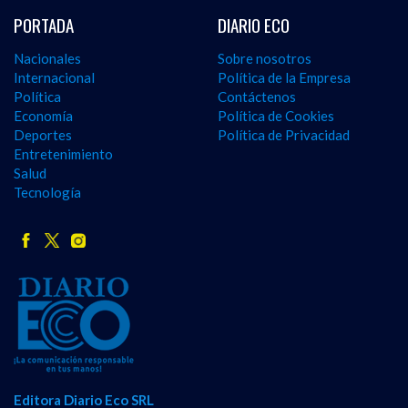
PORTADA
DIARIO ECO
Nacionales
Sobre nosotros
Internacional
Política de la Empresa
Política
Contáctenos
Economía
Política de Cookies
Deportes
Política de Privacidad
Entretenimiento
Salud
Tecnología
Editora Diario Eco SRL