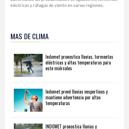
eléctricas y ráfagas de viento en varias regiones.
MAS DE CLIMA
Indomet pronostica lluvias, tormentas
eléctricas y altas temperaturas para
este miércoles
Indomet prevé lluvias vespertinas y
mantiene advertencia por altas
temperaturas
INDOMET pronostica lluvias y