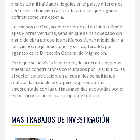
menos 1o mil haitianos ilegales en el país, y diferentes
sectores se han visto afectados con los que algunos
definen como una caseria.
En campos de Oco, productores de café, chinola, limón,
ajiés y otras verduras, señalan que se han quedado sin
mano de obra porque los haitianos tienen miedo de ir a
los campos de producciones y ser capturados por
agentes de la Dirección General de Migración.
Otro que se ha visto impactado, de acuerdo a algunos
maestros constructores consultados por Diario Eco, es
el sector construcción, en el que miles de haitianos
realizan la mano de obra, pero algunos se han
amedrentado con las ultimas medidas adoptadas por el
Gobierno y no acuden a su lugar de trabajo.
MAS TRABAJOS DE INVESTIGACIÓN