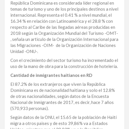
República Dominicana es considerada líder regional en
temas de turismo y uno de los principales destinos a nivel
internacional. Representa el 0.41 % a nivel mundial, el
16.34 % en relación con Latinoamérica y el 28.8 % con
respecto al Caribe de las llegadas aéreas producidas en
2018 según la Organización Mundial del Turismo -OMT-
, señala un articulo de la Organización Internacional para
las Migraciones -OIM- de la Organización de Naciones
Unidad -ONU-.
Con el crecimiento del sector turismo ha incrementado el
uso de la mano de obra para la construcción de hotelería.
Cantidad de inmigrantes haitianos en RD
El 87.2% de los extranjeros que viven la República
Dominicana es de nacionalidad haitiana y solo el 12.8%
de otras nacionalidades, según datos de la Encuesta
Nacional de Inmigrantes de 2017, es decir, hace 7 años
(570,933 personas).
Según datos de la ONU, el 15.65 de la población de Haití
migra a otros paises y de esto 39,86% va a Estados