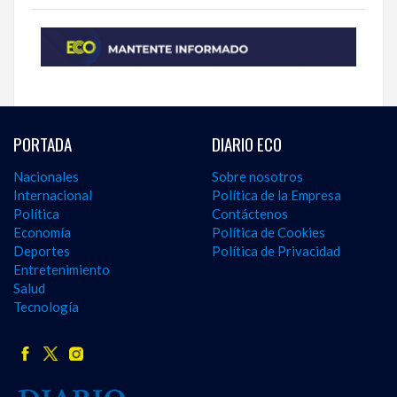
PORTADA
DIARIO ECO
Nacionales
Sobre nosotros
Internacional
Política de la Empresa
Política
Contáctenos
Economía
Política de Cookies
Deportes
Política de Privacidad
Entretenimiento
Salud
Tecnología