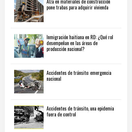
Alza en materiales de construcción
pone trabas para adquirir vivienda
Inmigración haitiana en RD: ¿Qué rol
desempeñan en las áreas de
producción nacional?
Accidentes de tránsito: emergencia
nacional
Accidentes de tránsito, una epidemia
fuera de control