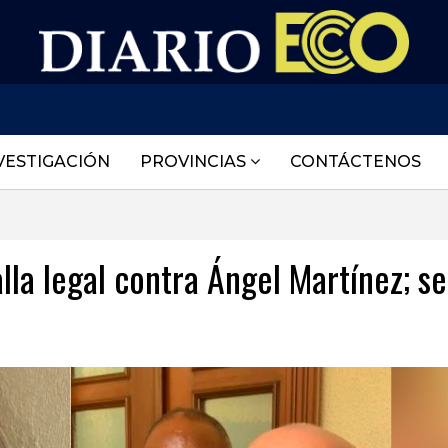
VESTIGACIÓN
PROVINCIAS
CONTÁCTENOS
la legal contra Ángel Martínez; se