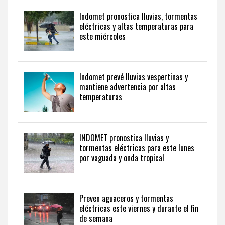
Indomet pronostica lluvias, tormentas
eléctricas y altas temperaturas para
este miércoles
Indomet prevé lluvias vespertinas y
mantiene advertencia por altas
temperaturas
INDOMET pronostica lluvias y
tormentas eléctricas para este lunes
por vaguada y onda tropical
Preven aguaceros y tormentas
eléctricas este viernes y durante el fin
de semana