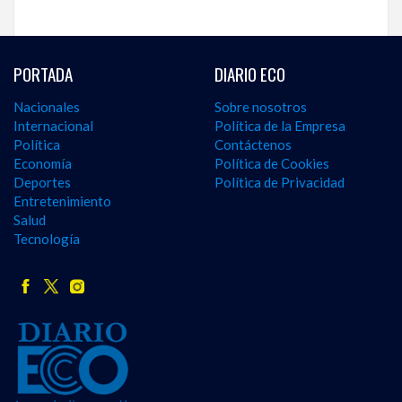
PORTADA
DIARIO ECO
Nacionales
Sobre nosotros
Internacional
Política de la Empresa
Política
Contáctenos
Economía
Política de Cookies
Deportes
Política de Privacidad
Entretenimiento
Salud
Tecnología