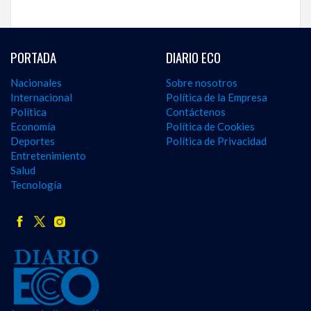
PORTADA
DIARIO ECO
Nacionales
Sobre nosotros
Internacional
Política de la Empresa
Política
Contáctenos
Economía
Política de Cookies
Deportes
Política de Privacidad
Entretenimiento
Salud
Tecnología