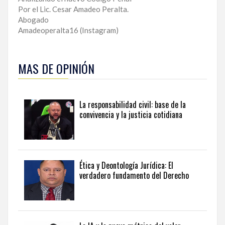
Por el Lic. Cesar Amadeo Peralta.
Abogado
Amadeoperalta16 (Instagram)
MAS DE OPINIÓN
La responsabilidad civil: base de la
convivencia y la justicia cotidiana
Ética y Deontología Jurídica: El
verdadero fundamento del Derecho