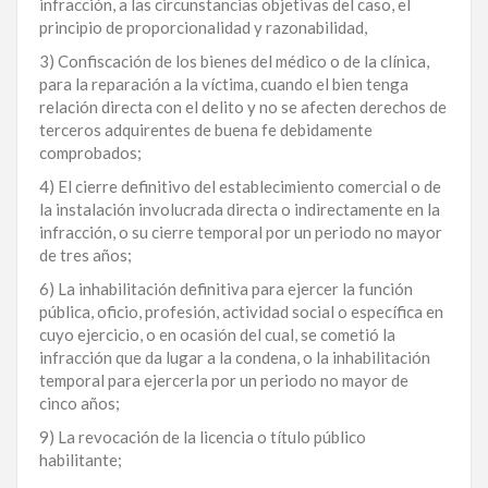
infracción, a las circunstancias objetivas del caso, el
principio de proporcionalidad y razonabilidad,
3) Confiscación de los bienes del médico o de la clínica,
para la reparación a la víctima, cuando el bien tenga
relación directa con el delito y no se afecten derechos de
terceros adquirentes de buena fe debidamente
comprobados;
4) El cierre definitivo del establecimiento comercial o de
la instalación involucrada directa o indirectamente en la
infracción, o su cierre temporal por un periodo no mayor
de tres años;
6) La inhabilitación definitiva para ejercer la función
pública, oficio, profesión, actividad social o específica en
cuyo ejercicio, o en ocasión del cual, se cometió la
infracción que da lugar a la condena, o la inhabilitación
temporal para ejercerla por un periodo no mayor de
cinco años;
9) La revocación de la licencia o título público
habilitante;