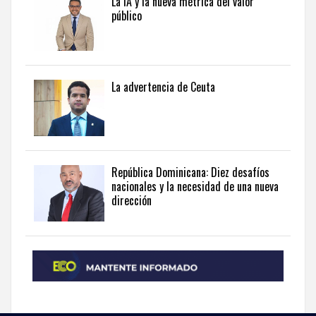
La IA y la nueva métrica del valor
público
La advertencia de Ceuta
República Dominicana: Diez desafíos
nacionales y la necesidad de una nueva
dirección