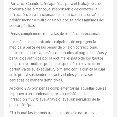
Párrafo.- Cuando la incapacidad para el trabajo sea de
noventa días o menos, el responsable de cometer la
infracción, será sancionado con quince días a un año de
prisión menor y multa de uno a dos salarios mínimos del
sector público.
Penas complementarias a las de prisión correccional.
Los médicos encontrados culpables de negligencia
médica, a parte de las penas de prisión correccional,
junto con la clínica, serán condenados al pago de daños y
perjuicios sufridos por la víctima, el pago de los gastos
del proceso, multas, posible suspensión o revocación
definitiva de su exequátur, lo mismo con la clínica la cual
se le podrá suspender sus actividades y hasta ser
cerradas de manera definitivas.
Artículo 29.- Son penas complementarias aquellas que se
imponen a un condenado por la comisión de una
infracción muy grave, grave o leve, sin perjuicio de la
pena principal.
El tribunal las impondrá, de acuerdo a la naturaleza de la