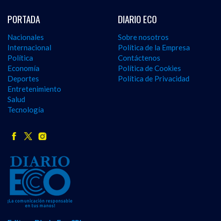
PORTADA
DIARIO ECO
Nacionales
Sobre nosotros
Internacional
Política de la Empresa
Política
Contáctenos
Economía
Política de Cookies
Deportes
Política de Privacidad
Entretenimiento
Salud
Tecnología