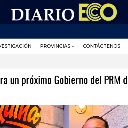
VESTIGACIÓN
PROVINCIAS
CONTÁCTENOS
ra un próximo Gobierno del PRM 