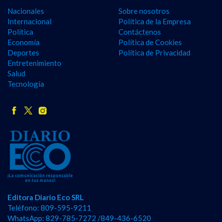
Nacionales
Sobre nosotros
Internacional
Política de la Empresa
Política
Contáctenos
Economía
Política de Cookies
Deportes
Política de Privacidad
Entretenimiento
Salud
Tecnología
Editora Diario Eco SRL
Teléfono: 809-595-9211
WhatsApp: 829-785-7272 /849-436-6520