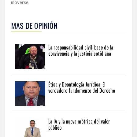
moverse.
MAS DE OPINIÓN
La responsabilidad civil: base de la
convivencia y la justicia cotidiana
Ética y Deontología Jurídica: El
verdadero fundamento del Derecho
La IA y la nueva métrica del valor
público