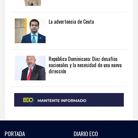
La advertencia de Ceuta
República Dominicana: Diez desafíos
nacionales y la necesidad de una nueva
dirección
PORTADA
DIARIO ECO