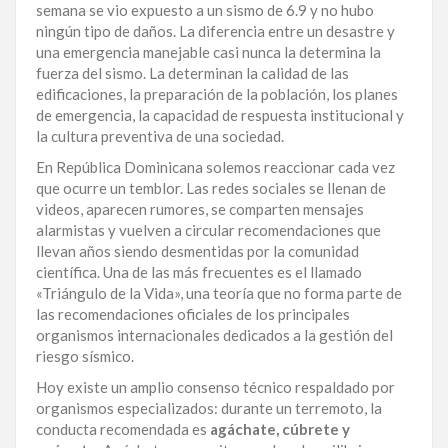
semana se vio expuesto a un sismo de 6.9 y no hubo
ningún tipo de daños. La diferencia entre un desastre y
una emergencia manejable casi nunca la determina la
fuerza del sismo. La determinan la calidad de las
edificaciones, la preparación de la población, los planes
de emergencia, la capacidad de respuesta institucional y
la cultura preventiva de una sociedad.
En República Dominicana solemos reaccionar cada vez
que ocurre un temblor. Las redes sociales se llenan de
videos, aparecen rumores, se comparten mensajes
alarmistas y vuelven a circular recomendaciones que
llevan años siendo desmentidas por la comunidad
científica. Una de las más frecuentes es el llamado
«Triángulo de la Vida», una teoría que no forma parte de
las recomendaciones oficiales de los principales
organismos internacionales dedicados a la gestión del
riesgo sísmico.
Hoy existe un amplio consenso técnico respaldado por
organismos especializados: durante un terremoto, la
conducta recomendada es
agáchate, cúbrete y