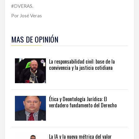
#DVERAS.
Por José Veras
MAS DE OPINIÓN
La responsabilidad civil: base de la
convivencia y la justicia cotidiana
Ética y Deontología Jurídica: El
verdadero fundamento del Derecho
La IA y la nueva métrica del valor