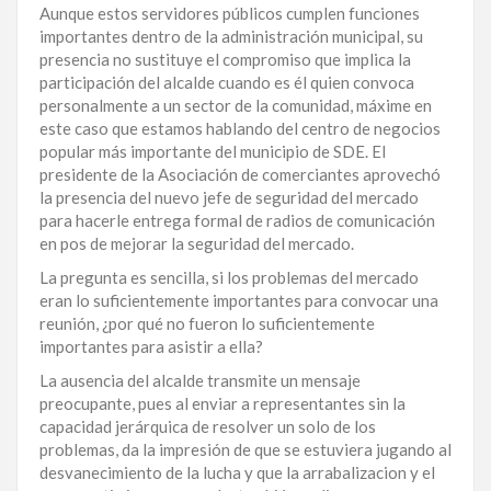
Aunque estos servidores públicos cumplen funciones
importantes dentro de la administración municipal, su
presencia no sustituye el compromiso que implica la
participación del alcalde cuando es él quien convoca
personalmente a un sector de la comunidad, máxime en
este caso que estamos hablando del centro de negocios
popular más importante del municipio de SDE. El
presidente de la Asociación de comerciantes aprovechó
la presencia del nuevo jefe de seguridad del mercado
para hacerle entrega formal de radios de comunicación
en pos de mejorar la seguridad del mercado.
La pregunta es sencilla, si los problemas del mercado
eran lo suficientemente importantes para convocar una
reunión, ¿por qué no fueron lo suficientemente
importantes para asistir a ella?
La ausencia del alcalde transmite un mensaje
preocupante, pues al enviar a representantes sin la
capacidad jerárquica de resolver un solo de los
problemas, da la impresión de que se estuviera jugando al
desvanecimiento de la lucha y que la arrabalizacion y el