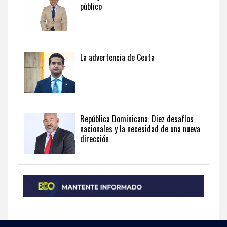
público
La advertencia de Ceuta
República Dominicana: Diez desafíos
nacionales y la necesidad de una nueva
dirección