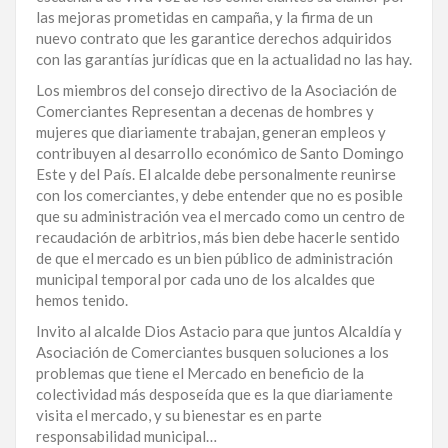
las mejoras prometidas en campaña, y la firma de un
nuevo contrato que les garantice derechos adquiridos
con las garantías jurídicas que en la actualidad no las hay.
Los miembros del consejo directivo de la Asociación de
Comerciantes Representan a decenas de hombres y
mujeres que diariamente trabajan, generan empleos y
contribuyen al desarrollo económico de Santo Domingo
Este y del País. El alcalde debe personalmente reunirse
con los comerciantes, y debe entender que no es posible
que su administración vea el mercado como un centro de
recaudación de arbitrios, más bien debe hacerle sentido
de que el mercado es un bien público de administración
municipal temporal por cada uno de los alcaldes que
hemos tenido.
Invito al alcalde Dios Astacio para que juntos Alcaldía y
Asociación de Comerciantes busquen soluciones a los
problemas que tiene el Mercado en beneficio de la
colectividad más desposeída que es la que diariamente
visita el mercado, y su bienestar es en parte
responsabilidad municipal…