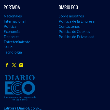
PORTADA
DIARIO ECO
Nacionales
Sobre nosotros
Internacional
Política de la Empresa
Política
Contáctenos
Economía
Política de Cookies
Deportes
Política de Privacidad
Entretenimiento
Salud
Tecnología
Editora Diario Eco SRL