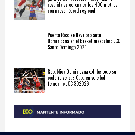
revalida su corona en los 400 metros
con nuevo récord regional
Puerto Rico se lleva oro ante
Dominicana en el basket masculino JCC
Santo Domingo 2026
Republica Dominicana exhibe todo su
poderío versus Cuba en voleibol
femenino JCC SD2026