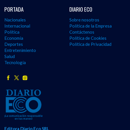
PORTADA
DIARIO ECO
Nacionales
Sobre nosotros
Internacional
Política de la Empresa
Política
Contáctenos
Economía
Política de Cookies
Deportes
Política de Privacidad
Entretenimiento
Salud
Tecnología
Editora Diario Eco SRL